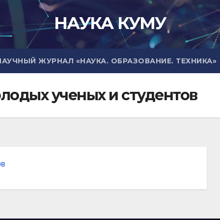
НАУКА КУМУ
УЧНЫЙ ЖУРНАЛ «НАУКА. ОБРАЗОВАНИЕ. ТЕХНИКА»
лодых ученых и студентов
ов