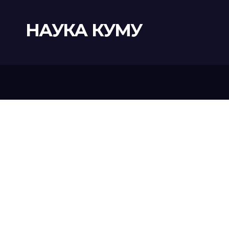
НАУКА КУМУ